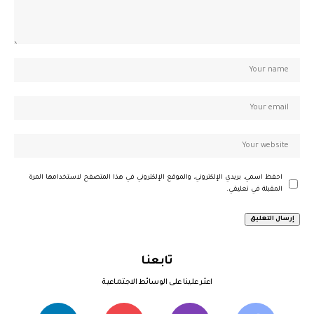
احفظ اسمي، بريدي الإلكتروني، والموقع الإلكتروني في هذا المتصفح لاستخدامها المرة
المقبلة في تعليقي.
تابعنا
اعثر علينا على الوسائط الاجتماعية