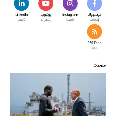
فيسبوك
Instagram
يوتيوب
LinkedIn
إعجاب
تابعنا
إشتراك
تابعنا
RSS Feed
تابعنا
منوعات