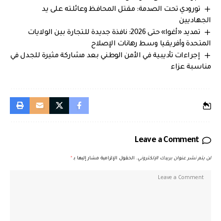
تورودي تحت الصدمة: مقتل المحافظ وعائلته على يد
الجهاديين
تمديد «أغوا» حتى 2026: نافذة جديدة للتجارة بين الولايات
المتحدة وأفريقيا وسط رهانات الإصلاح
إجراءات تأديبية في الأمن الوطني بعد مشاركة مثيرة للجدل في
مناسبة عزاء
Leave a Comment
لن يتم نشر عنوان بريدك الإلكتروني.
الحقول الإلزامية مشار إليها بـ
*