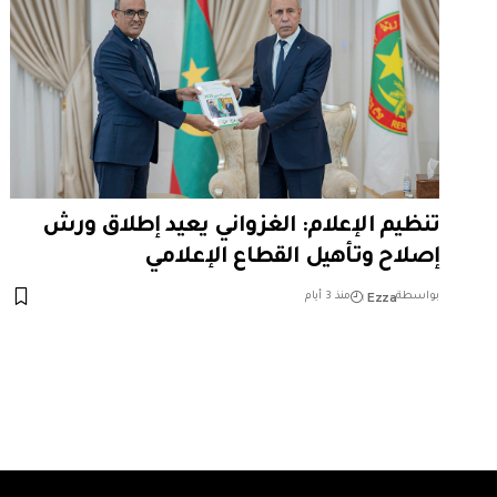
تنظيم الإعلام: الغزواني يعيد إطلاق ورش
إصلاح وتأهيل القطاع الإعلامي
Ezza
بواسطة
منذ 3 أيام