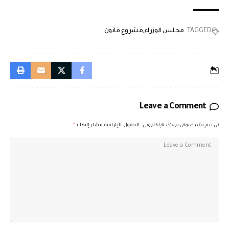
TAGGED:
مجلس الوزراء
مشروع قانون
Leave a Comment
لن يتم نشر عنوان بريدك الإلكتروني.
الحقول الإلزامية مشار إليها بـ
*