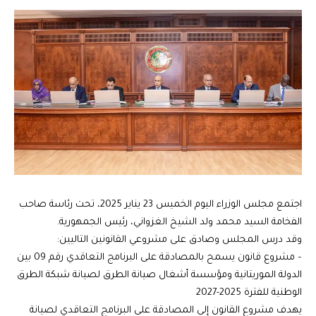
اجتمع مجلس الوزراء اليوم الخميس 23 يناير 2025، تحت رئاسة صاحب
الفخامة السيد محمد ولد الشيخ الغزواني، رئيس الجمهورية.
وقد درس المجلس وصادق على مشروعي القانونين التاليين:
– مشروع قانون يسمح بالمصادقة على البرنامج التعاقدي رقم 09 بين
الدولة الموريتانية ومؤسسة أشغال صيانة الطرق لصيانة شبكة الطرق
الوطنية للفترة 2025-2027
يهدف مشروع القانون إلى المصادقة على البرنامج التعاقدي لصيانة