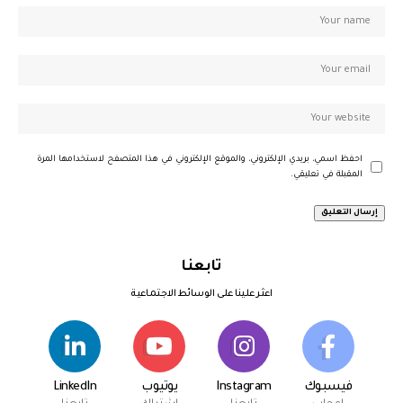
احفظ اسمي، بريدي الإلكتروني، والموقع الإلكتروني في هذا المتصفح لاستخدامها المرة
المقبلة في تعليقي.
تابعنا
اعثر علينا على الوسائط الاجتماعية
فيسبوك
Instagram
يوتيوب
LinkedIn