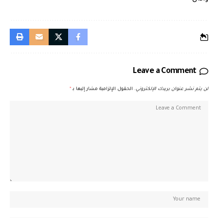
Leave a Comment
لن يتم نشر عنوان بريدك الإلكتروني.
الحقول الإلزامية مشار إليها بـ
*