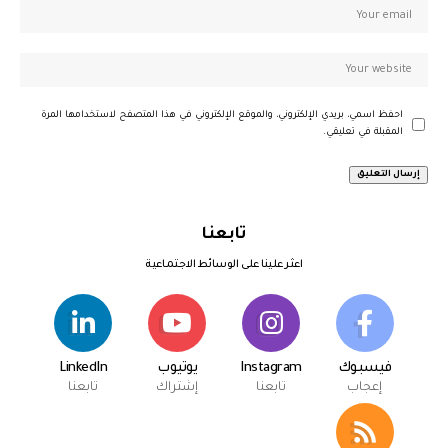
احفظ اسمي، بريدي الإلكتروني، والموقع الإلكتروني في هذا المتصفح لاستخدامها المرة
المقبلة في تعليقي.
تابعنا
اعثر علينا على الوسائط الاجتماعية
فيسبوك
Instagram
يوتيوب
LinkedIn
إعجاب
تابعنا
إشتراك
تابعنا