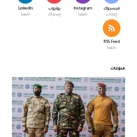
فيسبوك
Instagram
يوتيوب
LinkedIn
إعجاب
تابعنا
إشتراك
تابعنا
RSS Feed
تابعنا
منوعات