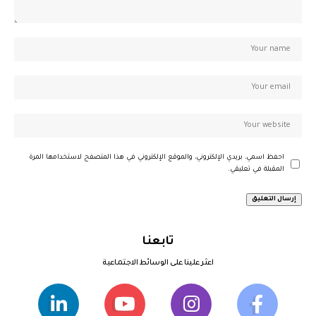
احفظ اسمي، بريدي الإلكتروني، والموقع الإلكتروني في هذا المتصفح لاستخدامها المرة
المقبلة في تعليقي.
تابعنا
اعثر علينا على الوسائط الاجتماعية