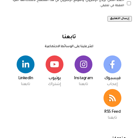
احفظ اسمي، بريدي الإلكتروني، والموقع الإلكتروني في هذا المتصفح لاستخدامها المرة
المقبلة في تعليقي.
تابعنا
اعثر علينا على الوسائط الاجتماعية
فيسبوك
Instagram
يوتيوب
LinkedIn
إعجاب
تابعنا
إشتراك
تابعنا
RSS Feed
تابعنا