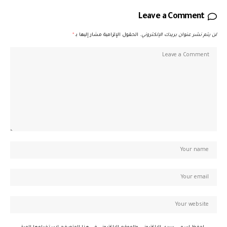
Leave a Comment
لن يتم نشر عنوان بريدك الإلكتروني.
الحقول الإلزامية مشار إليها بـ
*