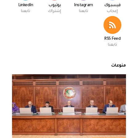
فيسبوك
Instagram
يوتيوب
LinkedIn
إعجاب
تابعنا
إشتراك
تابعنا
RSS Feed
تابعنا
منوعات