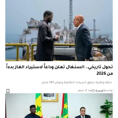
تحول تاريخي.. السنغال تعلن وداعاً لاستيراد الغاز بدءاً
من 2026
خطة وطنية تحقق السيادة الطاقية وتوفر 140 مليار…
Ezza
بواسطة
منذ 12 شهر