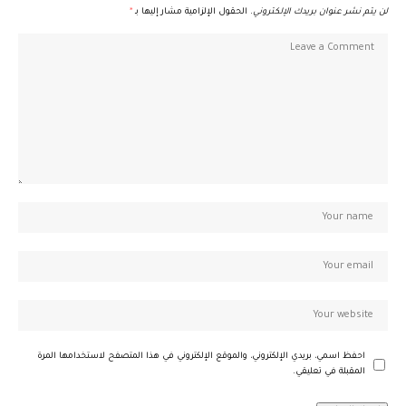
لن يتم نشر عنوان بريدك الإلكتروني.
الحقول الإلزامية مشار إليها بـ
*
احفظ اسمي، بريدي الإلكتروني، والموقع الإلكتروني في هذا المتصفح لاستخدامها المرة
المقبلة في تعليقي.