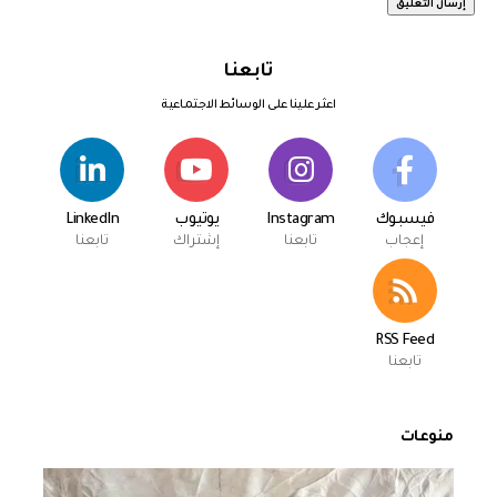
تابعنا
اعثر علينا على الوسائط الاجتماعية
فيسبوك
Instagram
يوتيوب
LinkedIn
إعجاب
تابعنا
إشتراك
تابعنا
RSS Feed
تابعنا
منوعات