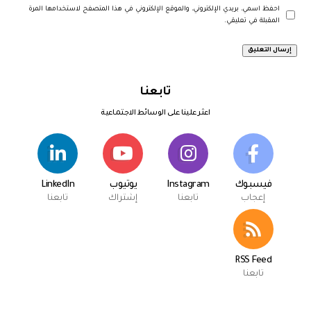
احفظ اسمي، بريدي الإلكتروني، والموقع الإلكتروني في هذا المتصفح لاستخدامها المرة
المقبلة في تعليقي.
تابعنا
اعثر علينا على الوسائط الاجتماعية
فيسبوك
Instagram
يوتيوب
LinkedIn
إعجاب
تابعنا
إشتراك
تابعنا
RSS Feed
تابعنا