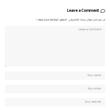
Leave a Comment
لن يتم نشر عنوان بريدك الإلكتروني.
الحقول الإلزامية مشار إليها بـ
*