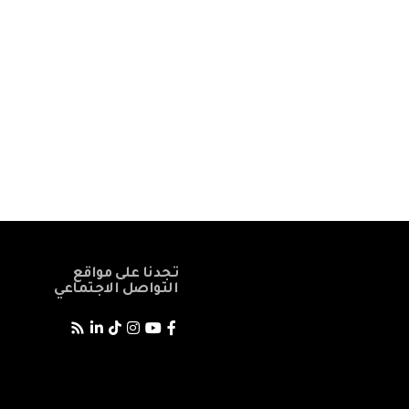
تجدنا على مواقع
التواصل الاجتماعي