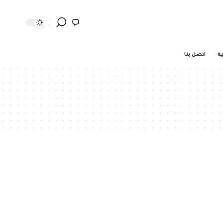
ية
اتصل بنا