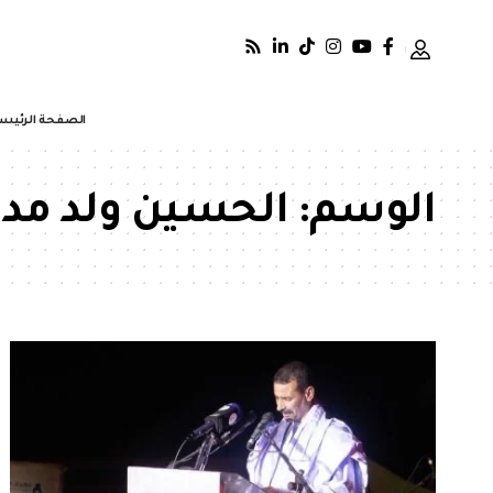
الصفحة الرئيس
الوسم:
الحسين ولد مدو